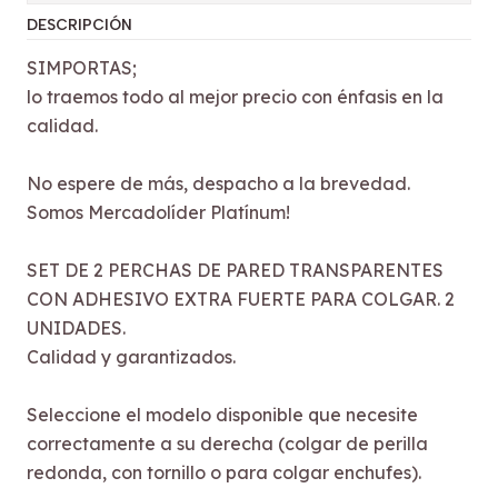
DESCRIPCIÓN
SIMPORTAS;
lo traemos todo al mejor precio con énfasis en la
calidad.
No espere de más, despacho a la brevedad.
Somos Mercadolíder Platínum!
SET DE 2 PERCHAS DE PARED TRANSPARENTES
CON ADHESIVO EXTRA FUERTE PARA COLGAR. 2
UNIDADES.
Calidad y garantizados.
Seleccione el modelo disponible que necesite
correctamente a su derecha (colgar de perilla
redonda, con tornillo o para colgar enchufes).