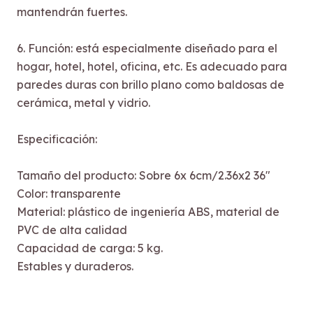
mantendrán fuertes.
6. Función: está especialmente diseñado para el
hogar, hotel, hotel, oficina, etc. Es adecuado para
paredes duras con brillo plano como baldosas de
cerámica, metal y vidrio.
Especificación:
Tamaño del producto: Sobre 6x 6cm/2.36x2 36"
Color: transparente
Material: plástico de ingeniería ABS, material de
PVC de alta calidad
Capacidad de carga: 5 kg.
Estables y duraderos.