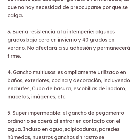
que no hay necesidad de preocuparse por que se
caiga.
3. Buena resistencia a la intemperie: algunos
grados bajo cero en invierno y 40 grados en
verano. No afectará a su adhesión y permanecerá
firme.
4. Gancho multiusos: es ampliamente utilizado en
baños, exteriores, cocina y decoración, incluyendo
enchufes, Cubo de basura, escobillas de inodoro,
macetas, imágenes, etc.
5. Super impermeable: el gancho de pegamento
ordinario se caerá al entrar en contacto con el
agua. Incluso en agua, salpicaduras, paredes
húmedas, nuestros ganchos sin rastro se