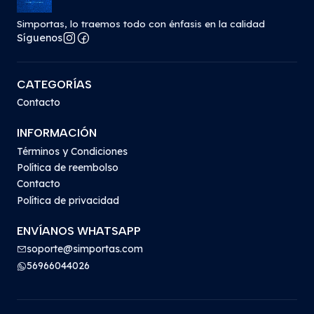
Simportas, lo traemos todo con énfasis en la calidad
Síguenos
CATEGORÍAS
Contacto
INFORMACIÓN
Términos y Condiciones
Política de reembolso
Contacto
Política de privacidad
ENVÍANOS WHATSAPP
soporte@simportas.com
56966044026