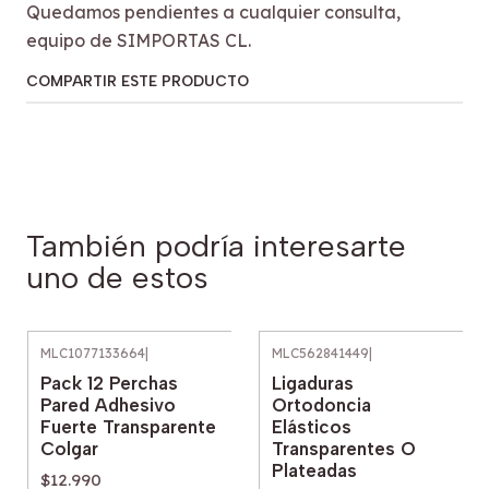
Quedamos pendientes a cualquier consulta,
equipo de SIMPORTAS CL.
COMPARTIR ESTE PRODUCTO
También podría interesarte
uno de estos
MLC1077133664
|
MLC562841449
|
Pack 12 Perchas
Ligaduras
Pared Adhesivo
Ortodoncia
Fuerte Transparente
Elásticos
Colgar
Transparentes O
Plateadas
$12.990