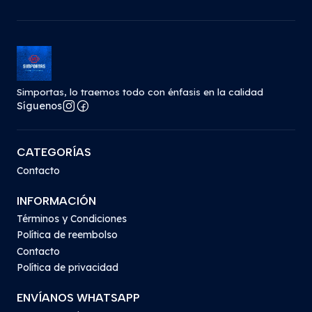
Simportas, lo traemos todo con énfasis en la calidad
Síguenos
CATEGORÍAS
Contacto
INFORMACIÓN
Términos y Condiciones
Política de reembolso
Contacto
Política de privacidad
ENVÍANOS WHATSAPP