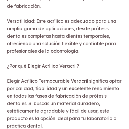
de fabricación.
Versatilidad: Este acrílico es adecuado para una
amplia gama de aplicaciones, desde prótesis
dentales completas hasta dientes temporales,
ofreciendo una solución flexible y confiable para
profesionales de la odontología.
¿Por qué Elegir Acrílico Veracril?
Elegir Acrílico Termocurable Veracril significa optar
por calidad, fiabilidad y un excelente rendimiento
en todas las fases de fabricación de prótesis
dentales. Si buscas un material duradero,
estéticamente agradable y fácil de usar, este
producto es la opción ideal para tu laboratorio o
práctica dental.