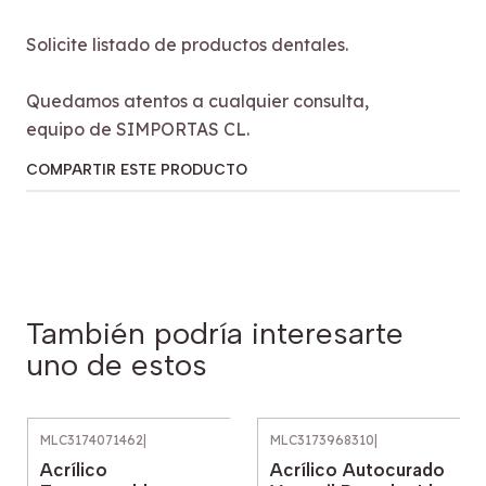
Solicite listado de productos dentales.
Quedamos atentos a cualquier consulta,
equipo de SIMPORTAS CL.
COMPARTIR ESTE PRODUCTO
También podría interesarte
uno de estos
MLC3174071462
|
MLC3173968310
|
Acrílico
Acrílico Autocurado