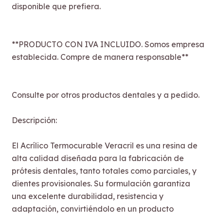
disponible que prefiera.
**PRODUCTO CON IVA INCLUIDO. Somos empresa
establecida. Compre de manera responsable**
Consulte por otros productos dentales y a pedido.
Descripción:
El Acrílico Termocurable Veracril es una resina de
alta calidad diseñada para la fabricación de
prótesis dentales, tanto totales como parciales, y
dientes provisionales. Su formulación garantiza
una excelente durabilidad, resistencia y
adaptación, convirtiéndolo en un producto