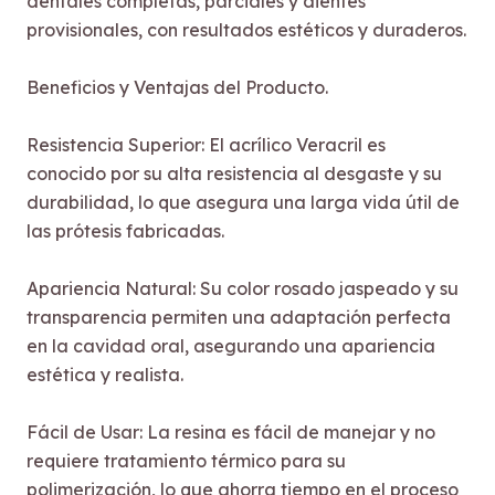
dentales completas, parciales y dientes
provisionales, con resultados estéticos y duraderos.
Beneficios y Ventajas del Producto.
Resistencia Superior: El acrílico Veracril es
conocido por su alta resistencia al desgaste y su
durabilidad, lo que asegura una larga vida útil de
las prótesis fabricadas.
Apariencia Natural: Su color rosado jaspeado y su
transparencia permiten una adaptación perfecta
en la cavidad oral, asegurando una apariencia
estética y realista.
Fácil de Usar: La resina es fácil de manejar y no
requiere tratamiento térmico para su
polimerización, lo que ahorra tiempo en el proceso