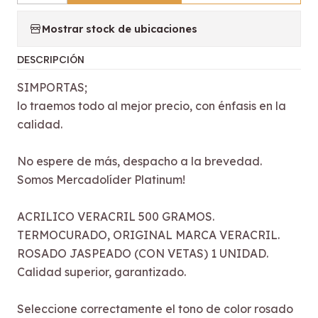
Mostrar stock de ubicaciones
DESCRIPCIÓN
SIMPORTAS;
lo traemos todo al mejor precio, con énfasis en la
calidad.
No espere de más, despacho a la brevedad.
Somos Mercadolíder Platinum!
ACRILICO VERACRIL 500 GRAMOS.
TERMOCURADO, ORIGINAL MARCA VERACRIL.
ROSADO JASPEADO (CON VETAS) 1 UNIDAD.
Calidad superior, garantizado.
Seleccione correctamente el tono de color rosado