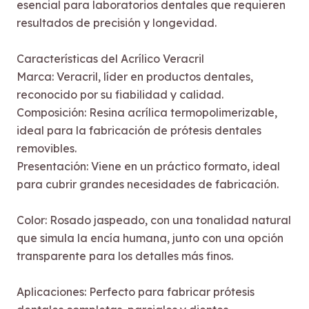
esencial para laboratorios dentales que requieren
resultados de precisión y longevidad.
Características del Acrílico Veracril
Marca: Veracril, líder en productos dentales,
reconocido por su fiabilidad y calidad.
Composición: Resina acrílica termopolimerizable,
ideal para la fabricación de prótesis dentales
removibles.
Presentación: Viene en un práctico formato, ideal
para cubrir grandes necesidades de fabricación.
Color: Rosado jaspeado, con una tonalidad natural
que simula la encía humana, junto con una opción
transparente para los detalles más finos.
Aplicaciones: Perfecto para fabricar prótesis