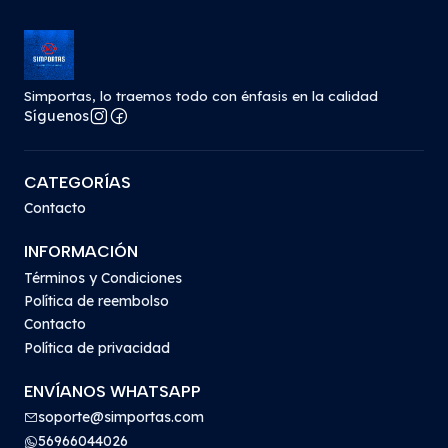
Simportas, lo traemos todo con énfasis en la calidad
Síguenos
CATEGORÍAS
Contacto
INFORMACIÓN
Términos y Condiciones
Política de reembolso
Contacto
Política de privacidad
ENVÍANOS WHATSAPP
soporte@simportas.com
56966044026