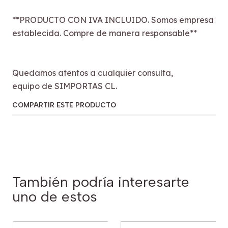
**PRODUCTO CON IVA INCLUIDO. Somos empresa
establecida. Compre de manera responsable**
Quedamos atentos a cualquier consulta,
equipo de SIMPORTAS CL.
COMPARTIR ESTE PRODUCTO
También podría interesarte
uno de estos