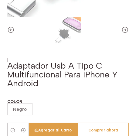
|
Adaptador Usb A Tipo C
Multifuncional Para iPhone Y
Android
COLOR
Negro
Agregar al Carro
Comprar ahora
Cantidad