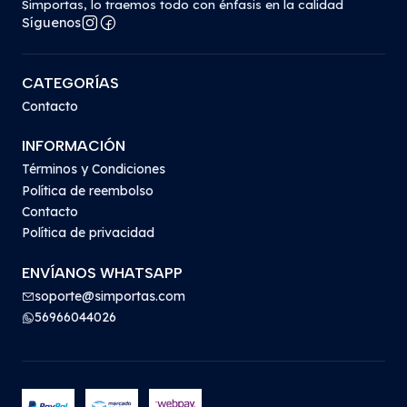
Simportas, lo traemos todo con énfasis en la calidad
Síguenos
CATEGORÍAS
Contacto
INFORMACIÓN
Términos y Condiciones
Política de reembolso
Contacto
Política de privacidad
ENVÍANOS WHATSAPP
soporte@simportas.com
56966044026