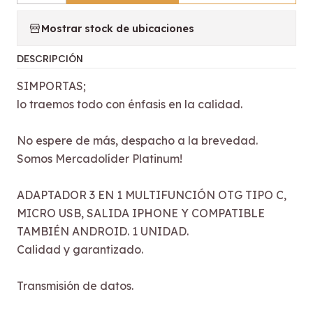
Mostrar stock de ubicaciones
DESCRIPCIÓN
SIMPORTAS;
lo traemos todo con énfasis en la calidad.
No espere de más, despacho a la brevedad.
Somos Mercadolíder Platinum!
ADAPTADOR 3 EN 1 MULTIFUNCIÓN OTG TIPO C,
MICRO USB, SALIDA IPHONE Y COMPATIBLE
TAMBIÉN ANDROID. 1 UNIDAD.
Calidad y garantizado.
Transmisión de datos.