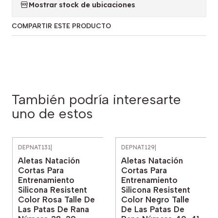
Mostrar stock de ubicaciones
COMPARTIR ESTE PRODUCTO
También podría interesarte
uno de estos
DEPNAT131
|
DEPNAT129
|
Aletas Natación
Aletas Natación
Cortas Para
Cortas Para
Entrenamiento
Entrenamiento
Silicona Resistent
Silicona Resistent
Color Rosa Talle De
Color Negro Talle
Las Patas De Rana
De Las Patas De