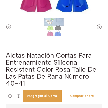
|
Aletas Natación Cortas Para
Entrenamiento Silicona
Resistent Color Rosa Talle De
Las Patas De Rana Número
40-41
Agregar al Carro
Comprar ahora
Cantidad