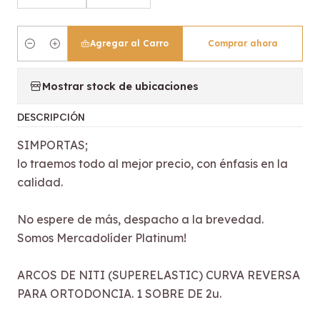
Agregar al Carro
Comprar ahora
Cantidad
Mostrar stock de ubicaciones
DESCRIPCIÓN
SIMPORTAS;
lo traemos todo al mejor precio, con énfasis en la
calidad.
No espere de más, despacho a la brevedad.
Somos Mercadolíder Platinum!
ARCOS DE NITI (SUPERELASTIC) CURVA REVERSA
PARA ORTODONCIA. 1 SOBRE DE 2u.