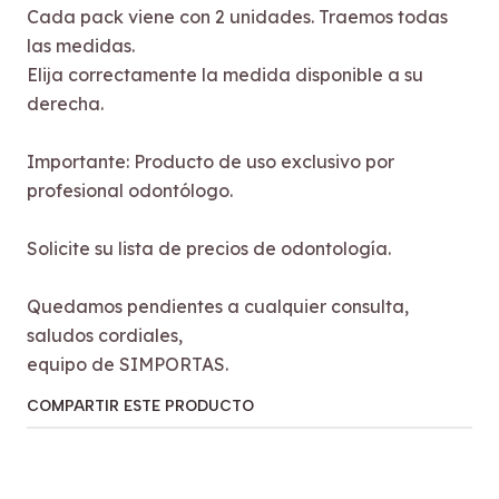
Cada pack viene con 2 unidades. Traemos todas
las medidas.
Elija correctamente la medida disponible a su
derecha.
Importante: Producto de uso exclusivo por
profesional odontólogo.
Solicite su lista de precios de odontología.
Quedamos pendientes a cualquier consulta,
saludos cordiales,
equipo de SIMPORTAS.
COMPARTIR ESTE PRODUCTO