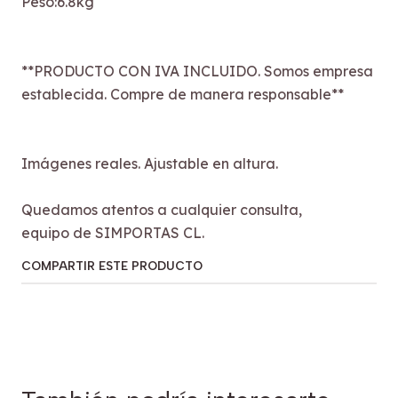
Peso:6.8kg
**PRODUCTO CON IVA INCLUIDO. Somos empresa
establecida. Compre de manera responsable**
Imágenes reales. Ajustable en altura.
Quedamos atentos a cualquier consulta,
equipo de SIMPORTAS CL.
COMPARTIR ESTE PRODUCTO