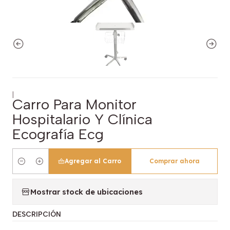
|
Carro Para Monitor
Hospitalario Y Clínica
Ecografía Ecg
Agregar al Carro
Comprar ahora
Cantidad
Mostrar stock de ubicaciones
DESCRIPCIÓN