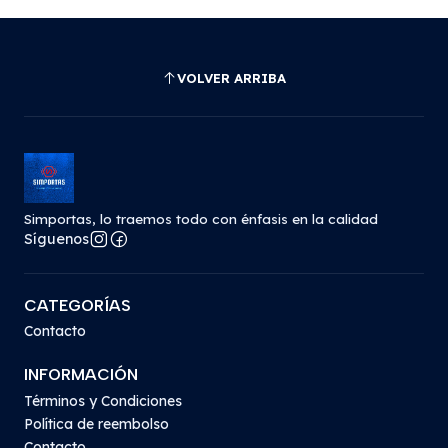
VOLVER ARRIBA
Simportas, lo traemos todo con énfasis en la calidad
Síguenos
CATEGORÍAS
Contacto
INFORMACIÓN
Términos y Condiciones
Política de reembolso
Contacto