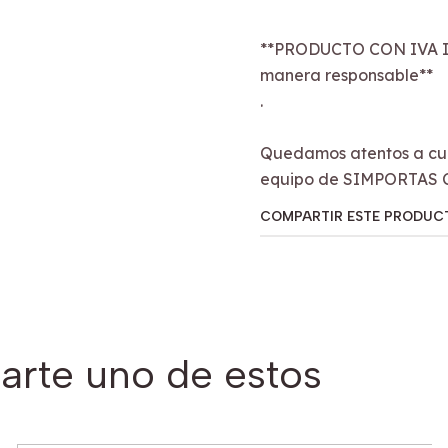
**PRODUCTO CON IVA I
manera responsable**
.
Quedamos atentos a cua
equipo de SIMPORTAS 
COMPARTIR ESTE PRODUC
arte uno de estos