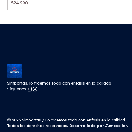
$24.990
Simportas, lo traemos todo con énfasis en la calidad
Síguenos
2026 Simportas / Lo traemos todo con énfasis en la calidad.
Todos los derechos reservados.
Desarrollado por Jumpseller
.