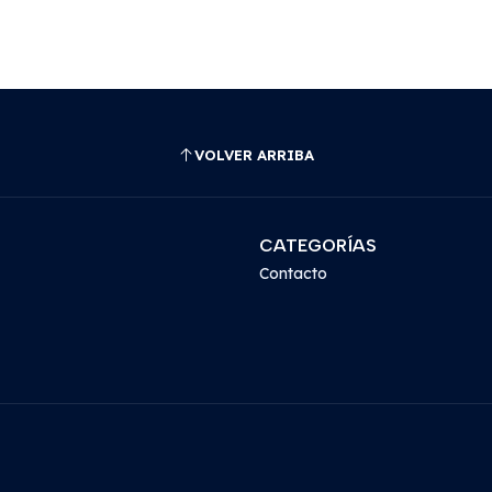
VOLVER ARRIBA
CATEGORÍAS
Contacto