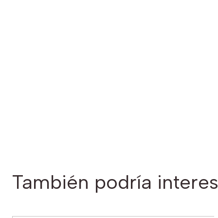
También podría interes