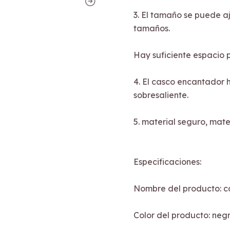
3. El tamaño se puede a
tamaños.
Hay suficiente espacio 
4. El casco encantador
sobresaliente.
5. material seguro, mate
Especificaciones:
Nombre del producto: 
Color del producto: neg