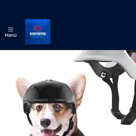
Inicio
Menú