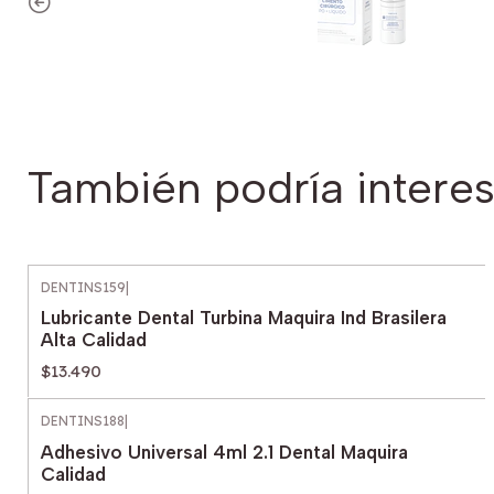
También podría interes
DENTINS159
|
Lubricante Dental Turbina Maquira Ind Brasilera
Alta Calidad
$13.490
DENTINS188
|
Adhesivo Universal 4ml 2.1 Dental Maquira
Calidad