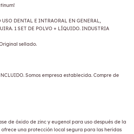
tinum!
 USO DENTAL E INTRAORAL EN GENERAL,
RA. 1 SET DE POLVO + LÍQUIDO. INDUSTRIA
riginal sellado.
NCLUIDO. Somos empresa establecida. Compre de
se de óxido de zinc y eugenol para uso después de la
 ofrece una protección local segura para las heridas