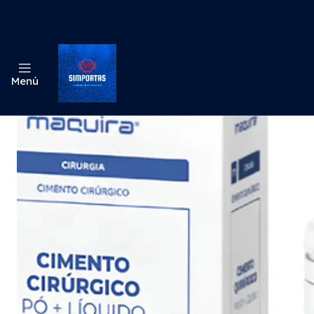
Inicio
Menú