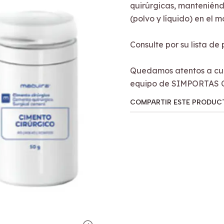
quirúrgicas, manteniénd
(polvo y líquido) en el 
Consulte por su lista de
Quedamos atentos a cua
equipo de SIMPORTAS 
COMPARTIR ESTE PRODUC