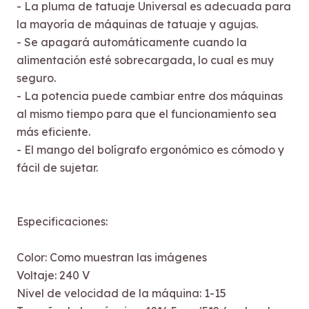
- La pluma de tatuaje Universal es adecuada para
la mayoría de máquinas de tatuaje y agujas.
- Se apagará automáticamente cuando la
alimentación esté sobrecargada, lo cual es muy
seguro.
- La potencia puede cambiar entre dos máquinas
al mismo tiempo para que el funcionamiento sea
más eficiente.
- El mango del bolígrafo ergonómico es cómodo y
fácil de sujetar.
Especificaciones:
Color: Como muestran las imágenes
Voltaje: 240 V
Nivel de velocidad de la máquina: 1-15