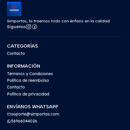
Simportas, lo traemos todo con énfasis en la calidad
Síguenos
CATEGORÍAS
Contacto
INFORMACIÓN
Términos y Condiciones
Política de reembolso
Contacto
Política de privacidad
ENVÍANOS WHATSAPP
soporte@simportas.com
56966044026