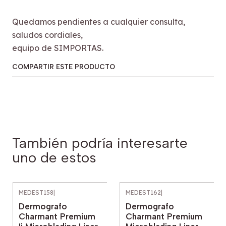
Quedamos pendientes a cualquier consulta,
saludos cordiales,
equipo de SIMPORTAS.
COMPARTIR ESTE PRODUCTO
También podría interesarte
uno de estos
MEDEST158
|
MEDEST162
|
Dermografo
Dermografo
Charmant Premium
Charmant Premium