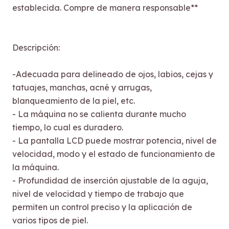
establecida. Compre de manera responsable**
Descripción:
-Adecuada para delineado de ojos, labios, cejas y
tatuajes, manchas, acné y arrugas,
blanqueamiento de la piel, etc.
- La máquina no se calienta durante mucho
tiempo, lo cual es duradero.
- La pantalla LCD puede mostrar potencia, nivel de
velocidad, modo y el estado de funcionamiento de
la máquina.
- Profundidad de inserción ajustable de la aguja,
nivel de velocidad y tiempo de trabajo que
permiten un control preciso y la aplicación de
varios tipos de piel.