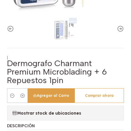
|
Dermografo Charmant
Premium Microblading + 6
Repuestos 1pin
Agregar al Carro
Comprar ahora
Cantidad
Mostrar stock de ubicaciones
DESCRIPCIÓN