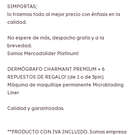
SIMPORTAS;
lo traemos todo al mejor precio con énfasis en la
calidad.
No espere de más, despacho gratis y a la
brevedad.
Somos Mercadolíder Platínum!
DERMÓGRAFO CHARMANT PREMIUM + 6
REPUESTOS DE REGALO! (de 1 o de 3pin).
Máquina de maquillaje permanente Microblading
Liner
Calidad y garantizadas.
**PRODUCTO CON IVA INCLUIDO. Somos empresa