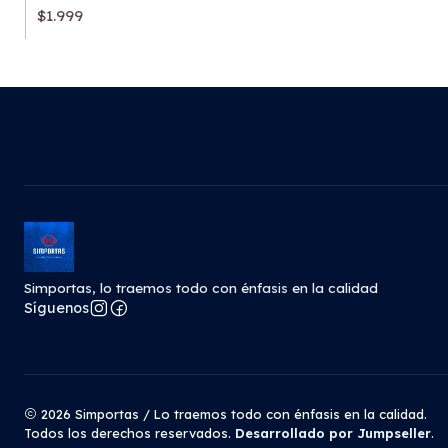
$1.999
Simportas, lo traemos todo con énfasis en la calidad
Síguenos
2026 Simportas / Lo traemos todo con énfasis en la calidad.
Todos los derechos reservados.
Desarrollado por Jumpseller
.