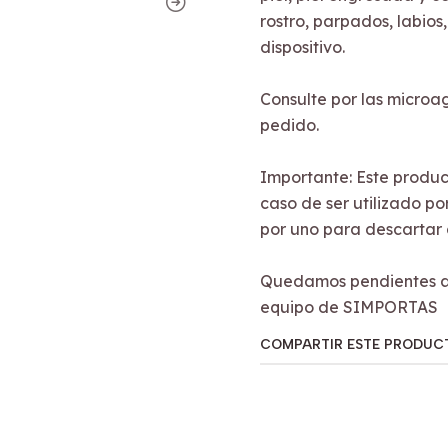
rostro, parpados, labios
dispositivo.
Consulte por las micro
pedido.
Importante: Este produc
caso de ser utilizado p
por uno para descartar a
Quedamos pendientes a c
equipo de SIMPORTAS
COMPARTIR ESTE PRODUC