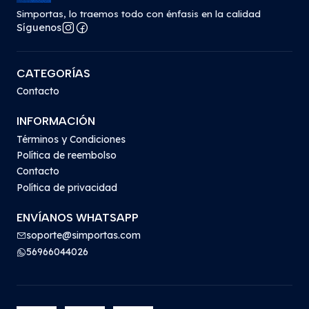
Simportas, lo traemos todo con énfasis en la calidad
Síguenos
CATEGORÍAS
Contacto
INFORMACIÓN
Términos y Condiciones
Política de reembolso
Contacto
Política de privacidad
ENVÍANOS WHATSAPP
soporte@simportas.com
56966044026