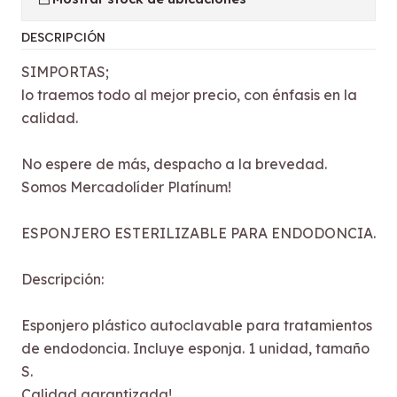
DESCRIPCIÓN
SIMPORTAS;
lo traemos todo al mejor precio, con énfasis en la
calidad.
No espere de más, despacho a la brevedad.
Somos Mercadolíder Platínum!
ESPONJERO ESTERILIZABLE PARA ENDODONCIA.
Descripción:
Esponjero plástico autoclavable para tratamientos
de endodoncia. Incluye esponja. 1 unidad, tamaño
S.
Calidad garantizada!