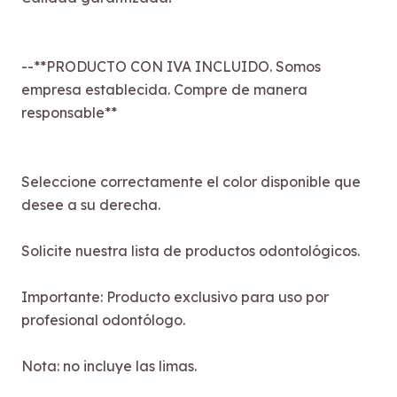
--**PRODUCTO CON IVA INCLUIDO. Somos
empresa establecida. Compre de manera
responsable**
Seleccione correctamente el color disponible que
desee a su derecha.
Solicite nuestra lista de productos odontológicos.
Importante: Producto exclusivo para uso por
profesional odontólogo.
Nota: no incluye las limas.