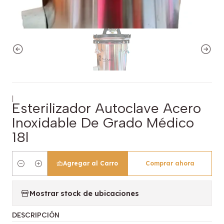
|
Esterilizador Autoclave Acero
Inoxidable De Grado Médico
18l
Agregar al Carro
Comprar ahora
Cantidad
Mostrar stock de ubicaciones
DESCRIPCIÓN