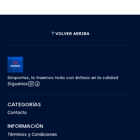
VOLVER ARRIBA
Simportas, lo traemos todo con énfasis en la calidad
Síguenos
CATEGORÍAS
Contacto
INFORMACIÓN
Términos y Condiciones