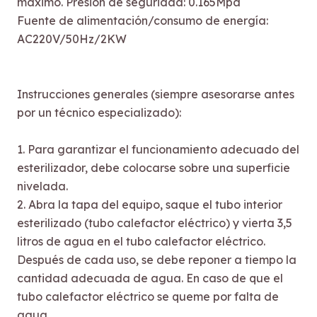
máximo. Presión de seguridad: 0.165Mpa
Fuente de alimentación/consumo de energía:
AC220V/50Hz/2KW
Instrucciones generales (siempre asesorarse antes
por un técnico especializado):
1. Para garantizar el funcionamiento adecuado del
esterilizador, debe colocarse sobre una superficie
nivelada.
2. Abra la tapa del equipo, saque el tubo interior
esterilizado (tubo calefactor eléctrico) y vierta 3,5
litros de agua en el tubo calefactor eléctrico.
Después de cada uso, se debe reponer a tiempo la
cantidad adecuada de agua. En caso de que el
tubo calefactor eléctrico se queme por falta de
agua.