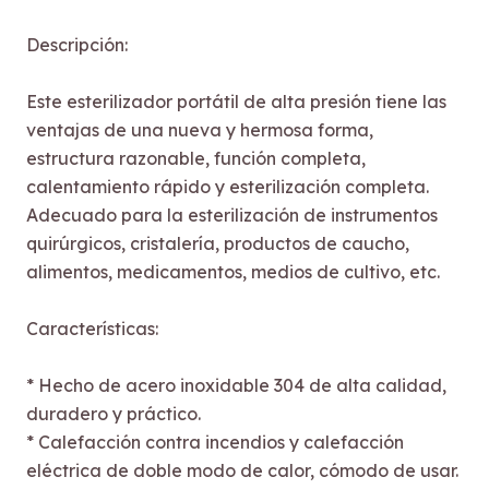
Descripción:
Este esterilizador portátil de alta presión tiene las
ventajas de una nueva y hermosa forma,
estructura razonable, función completa,
calentamiento rápido y esterilización completa.
Adecuado para la esterilización de instrumentos
quirúrgicos, cristalería, productos de caucho,
alimentos, medicamentos, medios de cultivo, etc.
Características:
* Hecho de acero inoxidable 304 de alta calidad,
duradero y práctico.
* Calefacción contra incendios y calefacción
eléctrica de doble modo de calor, cómodo de usar.