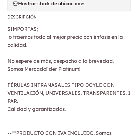
Mostrar stock de ubicaciones
DESCRIPCIÓN
SIMPORTAS;
lo traemos todo al mejor precio con énfasis en la
calidad.
No espere de más, despacho a la brevedad.
Somos Mercadolíder Platínum!
FÉRULAS INTRANASALES TIPO DOYLE CON
VENTILACIÓN, UNIVERSALES. TRANSPARENTES. 1
PAR.
Calidad y garantizadas.
--**PRODUCTO CON IVA INCLUIDO. Somos