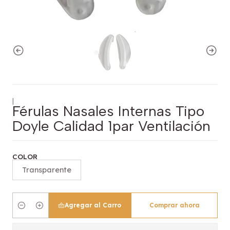
|
Férulas Nasales Internas Tipo
Doyle Calidad 1par Ventilación
COLOR
Transparente
Agregar al Carro
Comprar ahora
Cantidad