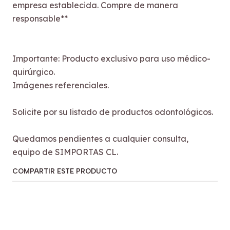
empresa establecida. Compre de manera
responsable**
Importante: Producto exclusivo para uso médico-
quirúrgico.
Imágenes referenciales.
Solicite por su listado de productos odontológicos.
Quedamos pendientes a cualquier consulta,
equipo de SIMPORTAS CL.
COMPARTIR ESTE PRODUCTO