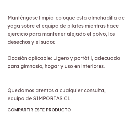
Manténgase limpio: coloque esta almohadilla de
yoga sobre el equipo de pilates mientras hace
ejercicio para mantener alejado el polvo, los
desechos y el sudor.
Ocasión aplicable: Ligero y portátil, adecuado
para gimnasio, hogar y uso en interiores.
Quedamos atentos a cualquier consulta,
equipo de SIMPORTAS CL.
COMPARTIR ESTE PRODUCTO