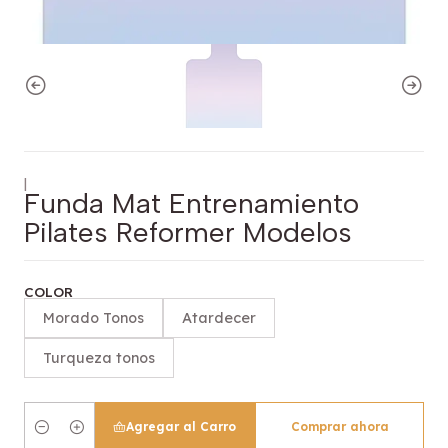
|
Funda Mat Entrenamiento
Pilates Reformer Modelos
COLOR
Morado Tonos
Atardecer
Turqueza tonos
Agregar al Carro
Comprar ahora
Cantidad