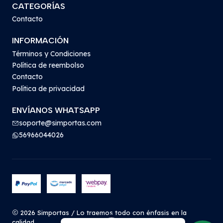
CATEGORÍAS
Contacto
INFORMACIÓN
Términos y Condiciones
Política de reembolso
Contacto
Política de privacidad
ENVÍANOS WHATSAPP
soporte@simportas.com
56966044026
2026 Simportas / Lo traemos todo con énfasis en la
calidad.