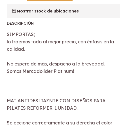
Mostrar stock de ubicaciones
DESCRIPCIÓN
SIMPORTAS;
lo traemos todo al mejor precio, con énfasis en la
calidad.
No espere de más, despacho a la brevedad.
Somos Mercadolíder Platinum!
MAT ANTIDESLIAZNTE CON DISEÑOS PARA
PILATES REFORMER. 1 UNIDAD.
Seleccione correctamente a su derecha el color