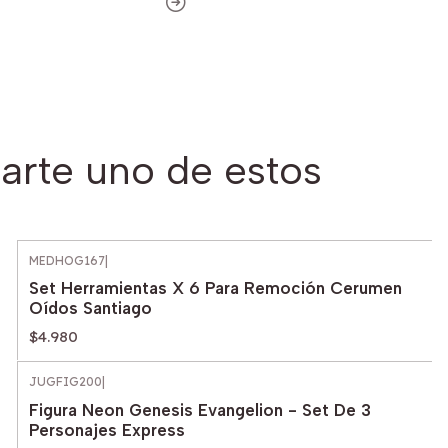
arte uno de estos
MEDHOG167
|
Set Herramientas X 6 Para Remoción Cerumen
Oídos Santiago
$4.980
JUGFIG200
|
Figura Neon Genesis Evangelion - Set De 3
Personajes Express