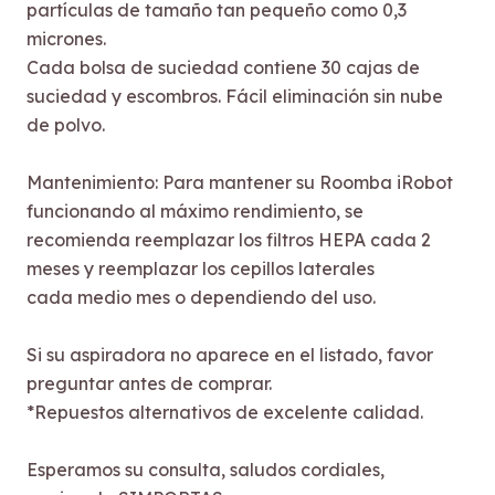
partículas de tamaño tan pequeño como 0,3
micrones.
Cada bolsa de suciedad contiene 30 cajas de
suciedad y escombros. Fácil eliminación sin nube
de polvo.
Mantenimiento: Para mantener su Roomba iRobot
funcionando al máximo rendimiento, se
recomienda reemplazar los filtros HEPA cada 2
meses y reemplazar los cepillos laterales
cada medio mes o dependiendo del uso.
Si su aspiradora no aparece en el listado, favor
preguntar antes de comprar.
*Repuestos alternativos de excelente calidad.
Esperamos su consulta, saludos cordiales,