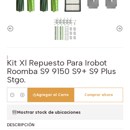
|
Kit Xl Repuesto Para Irobot
Roomba S9 9150 S9+ S9 Plus
Stgo.
Agregar al Carro
Comprar ahora
Cantidad
Mostrar stock de ubicaciones
DESCRIPCIÓN