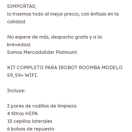
SIMPORTAS;
lo traemos todo al mejor precio, con énfasis en la
calidad.
No espere de más, despacho gratis y a la
brevedad.
Somos Mercadolíder Platinum!
KIT COMPLETO PARA IROBOT ROOMBA MODELO
S9, S9+ WIFI.
Incluye:
2 pares de rodillos de limpieza
4 filtros HEPA
10 cepillos laterales
6 bolsas de repuesto