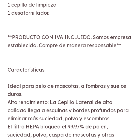
1 cepillo de limpieza
1 desatornillador.
**PRODUCTO CON IVA INCLUIDO. Somos empresa
establecida. Compre de manera responsable**
Características:
Ideal para pelo de mascotas, alfombras y suelos
duros.
Alto rendimiento: La Cepillo Lateral de alta
calidad llega a esquinas y bordes profundos para
eliminar más suciedad, polvo y escombros.
El filtro HEPA bloquea el 99.97% de polen,
suciedad, polvo, caspa de mascotas y otras