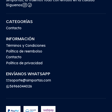
Síguenos
CATEGORÍAS
Contacto
INFORMACIÓN
Términos y Condiciones
Política de reembolso
Contacto
Política de privacidad
ENVÍANOS WHATSAPP
soporte@simportas.com
56966044026