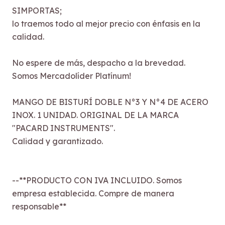
SIMPORTAS;
lo traemos todo al mejor precio con énfasis en la
calidad.
No espere de más, despacho a la brevedad.
Somos Mercadolíder Platínum!
MANGO DE BISTURÍ DOBLE N°3 Y N°4 DE ACERO
INOX. 1 UNIDAD. ORIGINAL DE LA MARCA
"PACARD INSTRUMENTS".
Calidad y garantizado.
--**PRODUCTO CON IVA INCLUIDO. Somos
empresa establecida. Compre de manera
responsable**