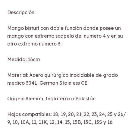
Descripción:
Mango bisturí con doble función donde posee un
mango con extremo scapelo del numero 4 y en su
otro extremo numero 3.
Medida: 16cm
Material: Acero quirúrgico inoxidable de grado
medico 304L. German Stainless CE.
Origen: Alemán, Inglaterra o Pakistán
Hojas compatibles: 18, 19, 20, 21, 22, 23, 24, 25 y 26/
9, 10, 10A, 11, 11K, 12, 14, 15, 15B, 15C, 15S y 16.