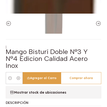
|
Mango Bisturí Doble N°3 Y
N°4 Edicion Calidad Acero
Inox
Agregar al Carro
Comprar ahora
Cantidad
Mostrar stock de ubicaciones
DESCRIPCIÓN