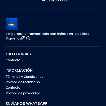
VOLVER ARRIBA
Simportas, lo traemos todo con énfasis en la calidad
Síguenos
CATEGORÍAS
Contacto
INFORMACIÓN
Términos y Condiciones
Política de reembolso
Contacto
Política de privacidad
ENVÍANOS WHATSAPP