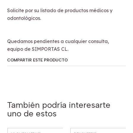
Solicite por su listado de productos médicos y
odontológicos.
Quedamos pendientes a cualquier consulta,
equipo de SIMPORTAS CL.
COMPARTIR ESTE PRODUCTO
También podría interesarte
uno de estos