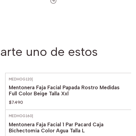
arte uno de estos
MEDHOG120
|
Mentonera Faja Facial Papada Rostro Medidas
Full Color Beige Talla Xxl
$7.490
MEDHOG160
|
Mentonera Faja Facial 1 Par Pacard Caja
Bichectomía Color Agua Talla L