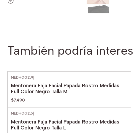
También podría interes
MEDHOG119
|
Mentonera Faja Facial Papada Rostro Medidas
Full Color Negro Talla M
$7.490
MEDHOG115
|
Mentonera Faja Facial Papada Rostro Medidas
Full Color Negro Talla L