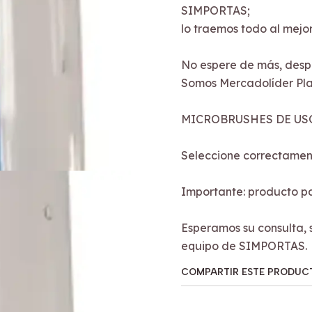
SIMPORTAS;
lo traemos todo al mejor
No espere de más, desp
Somos Mercadolíder Pla
MICROBRUSHES DE USO
Seleccione correctament
Importante: producto pa
Esperamos su consulta, 
equipo de SIMPORTAS.
COMPARTIR ESTE PRODUC