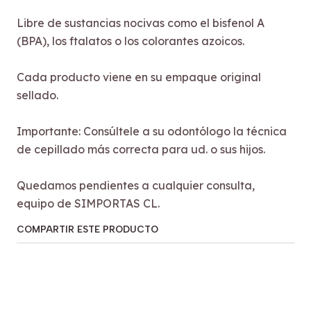
Libre de sustancias nocivas como el bisfenol A
(BPA), los ftalatos o los colorantes azoicos.
Cada producto viene en su empaque original
sellado.
Importante: Consúltele a su odontólogo la técnica
de cepillado más correcta para ud. o sus hijos.
Quedamos pendientes a cualquier consulta,
equipo de SIMPORTAS CL.
COMPARTIR ESTE PRODUCTO