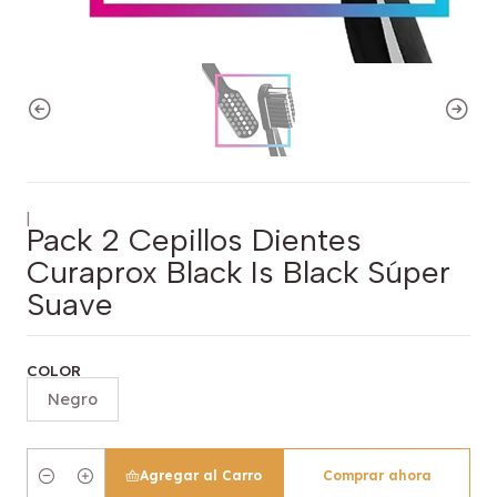
|
Pack 2 Cepillos Dientes
Curaprox Black Is Black Súper
Suave
COLOR
Negro
Agregar al Carro
Comprar ahora
Cantidad