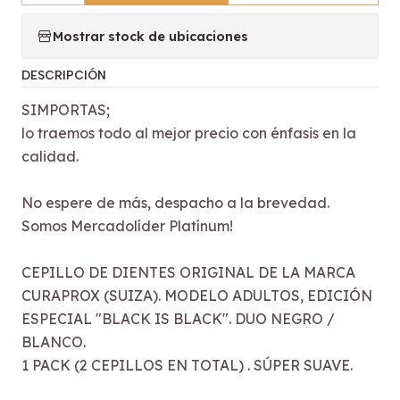
Mostrar stock de ubicaciones
DESCRIPCIÓN
SIMPORTAS;
lo traemos todo al mejor precio con énfasis en la
calidad.
No espere de más, despacho a la brevedad.
Somos Mercadolíder Platínum!
CEPILLO DE DIENTES ORIGINAL DE LA MARCA
CURAPROX (SUIZA). MODELO ADULTOS, EDICIÓN
ESPECIAL "BLACK IS BLACK". DUO NEGRO /
BLANCO.
1 PACK (2 CEPILLOS EN TOTAL) . SÚPER SUAVE.