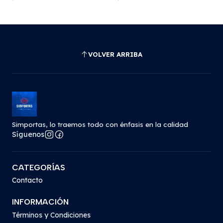
VOLVER ARRIBA
Simportas, lo traemos todo con énfasis en la calidad
Síguenos
CATEGORÍAS
Contacto
INFORMACIÓN
Términos y Condiciones