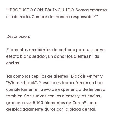
**PRODUCTO CON IVA INCLUIDO. Somos empresa
establecida. Compre de manera responsable**
Descripción:
Filamentos recubiertos de carbono para un suave
efecto blanqueador, sin dañar los dientes ni las
encías.
Tal como los cepillos de dientes "Black is white" y
"White is black". Y eso no es todo: ofrecen un tipo
completamente nuevo de experiencia de limpieza
también. Son suaves con los dientes y las encías,
gracias a sus 5.100 filamentos de Curen®, pero
despiadadamente duros con la placa dental.