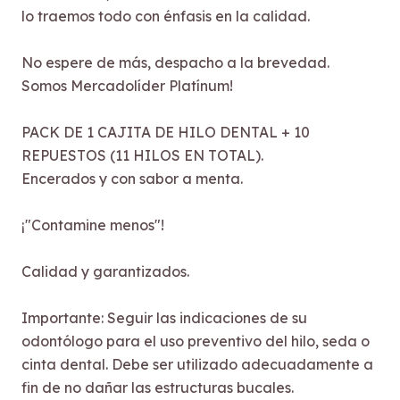
lo traemos todo con énfasis en la calidad.
No espere de más, despacho a la brevedad.
Somos Mercadolíder Platínum!
PACK DE 1 CAJITA DE HILO DENTAL + 10
REPUESTOS (11 HILOS EN TOTAL).
Encerados y con sabor a menta.
¡"Contamine menos"!
Calidad y garantizados.
Importante: Seguir las indicaciones de su
odontólogo para el uso preventivo del hilo, seda o
cinta dental. Debe ser utilizado adecuadamente a
fin de no dañar las estructuras bucales.