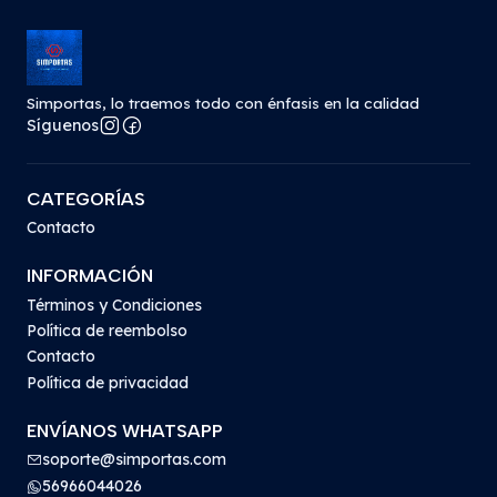
Simportas, lo traemos todo con énfasis en la calidad
Síguenos
CATEGORÍAS
Contacto
INFORMACIÓN
Términos y Condiciones
Política de reembolso
Contacto
Política de privacidad
ENVÍANOS WHATSAPP
soporte@simportas.com
56966044026