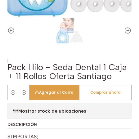
|
Pack Hilo - Seda Dental 1 Caja
+ 11 Rollos Oferta Santiago
Agregar al Carro
Comprar ahora
Cantidad
Mostrar stock de ubicaciones
DESCRIPCIÓN
SIMPORTAS;