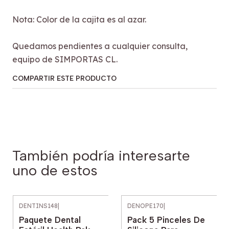
Nota: Color de la cajita es al azar.
Quedamos pendientes a cualquier consulta,
equipo de SIMPORTAS CL.
COMPARTIR ESTE PRODUCTO
También podría interesarte
uno de estos
DENTINS148
|
DENOPE170
|
Paquete Dental
Pack 5 Pinceles De