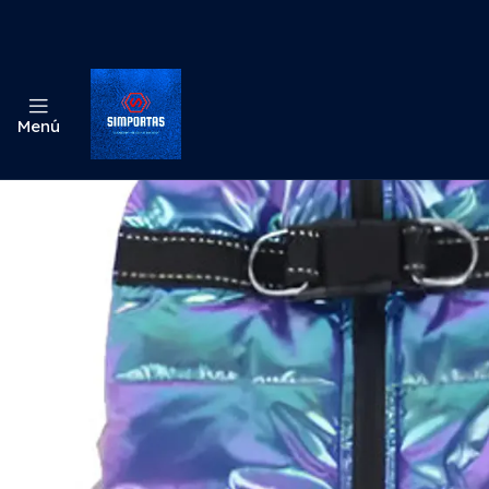
Inicio
Menú