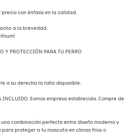
 precio con énfasis en la calidad.
acho a la brevedad.
tínum!
LO Y PROTECCIÓN PARA TU PERRO
e a su derecha la talla disponible.
 INCLUIDO. Somos empresa establecida. Compre de
 una combinación perfecta entre diseño moderno y
 para proteger a tu mascota en climas fríos o