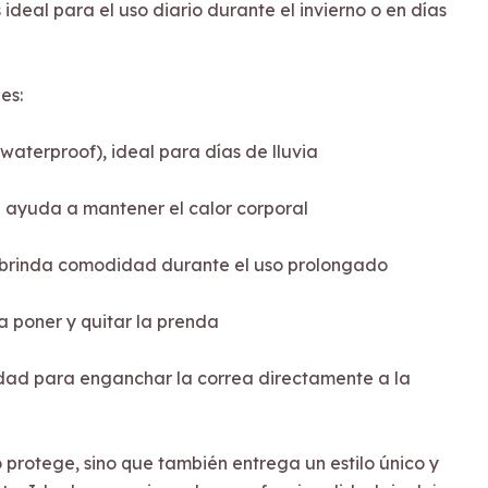
 ideal para el uso diario durante el invierno o en días
es:
(waterproof), ideal para días de lluvia
 ayuda a mantener el calor corporal
e brinda comodidad durante el uso prolongado
ta poner y quitar la prenda
idad para enganchar la correa directamente a la
 protege, sino que también entrega un estilo único y