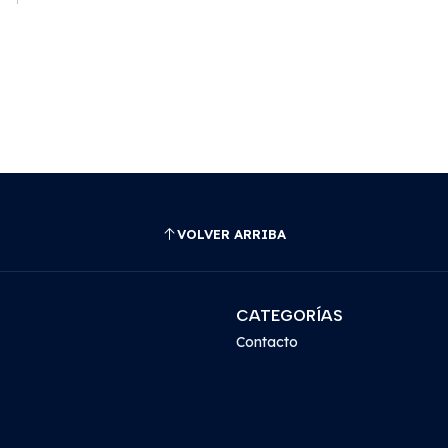
VOLVER ARRIBA
CATEGORÍAS
Contacto