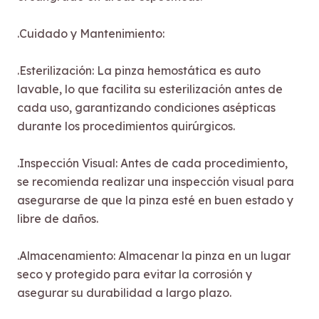
.Cuidado y Mantenimiento:
.Esterilización: La pinza hemostática es auto
lavable, lo que facilita su esterilización antes de
cada uso, garantizando condiciones asépticas
durante los procedimientos quirúrgicos.
.Inspección Visual: Antes de cada procedimiento,
se recomienda realizar una inspección visual para
asegurarse de que la pinza esté en buen estado y
libre de daños.
.Almacenamiento: Almacenar la pinza en un lugar
seco y protegido para evitar la corrosión y
asegurar su durabilidad a largo plazo.