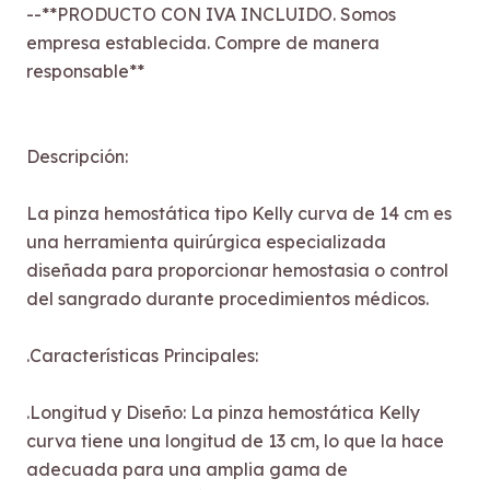
--**PRODUCTO CON IVA INCLUIDO. Somos
empresa establecida. Compre de manera
responsable**
Descripción:
La pinza hemostática tipo Kelly curva de 14 cm es
una herramienta quirúrgica especializada
diseñada para proporcionar hemostasia o control
del sangrado durante procedimientos médicos.
.Características Principales:
.Longitud y Diseño: La pinza hemostática Kelly
curva tiene una longitud de 13 cm, lo que la hace
adecuada para una amplia gama de