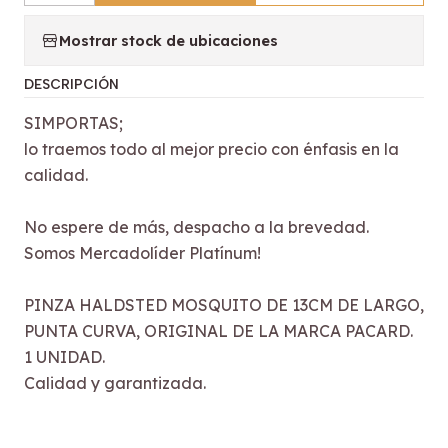
Mostrar stock de ubicaciones
DESCRIPCIÓN
SIMPORTAS;
lo traemos todo al mejor precio con énfasis en la
calidad.
No espere de más, despacho a la brevedad.
Somos Mercadolíder Platínum!
PINZA HALDSTED MOSQUITO DE 13CM DE LARGO,
PUNTA CURVA, ORIGINAL DE LA MARCA PACARD.
1 UNIDAD.
Calidad y garantizada.