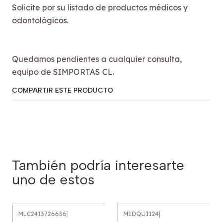
Solicite por su listado de productos médicos y
odontológicos.
Quedamos pendientes a cualquier consulta,
equipo de SIMPORTAS CL.
COMPARTIR ESTE PRODUCTO
También podría interesarte
uno de estos
MLC2413726636
|
MEDQUI124
|
Agotado