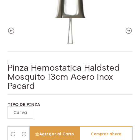
|
Pinza Hemostatica Haldsted
Mosquito 13cm Acero Inox
Pacard
TIPO DE PINZA
Curva
Agregar al Carro
Comprar ahora
Cantidad