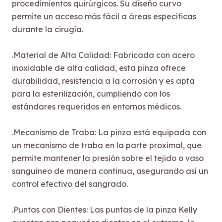
procedimientos quirúrgicos. Su diseño curvo
permite un acceso más fácil a áreas específicas
durante la cirugía.
.Material de Alta Calidad: Fabricada con acero
inoxidable de alta calidad, esta pinza ofrece
durabilidad, resistencia a la corrosión y es apta
para la esterilización, cumpliendo con los
estándares requeridos en entornos médicos.
.Mecanismo de Traba: La pinza está equipada con
un mecanismo de traba en la parte proximal, que
permite mantener la presión sobre el tejido o vaso
sanguíneo de manera continua, asegurando así un
control efectivo del sangrado.
.Puntas con Dientes: Las puntas de la pinza Kelly