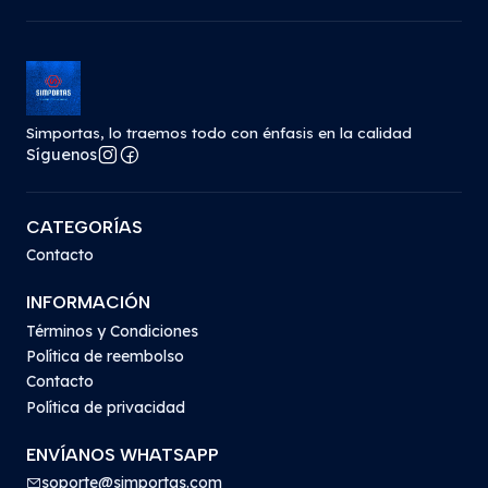
Simportas, lo traemos todo con énfasis en la calidad
Síguenos
CATEGORÍAS
Contacto
INFORMACIÓN
Términos y Condiciones
Política de reembolso
Contacto
Política de privacidad
ENVÍANOS WHATSAPP
soporte@simportas.com