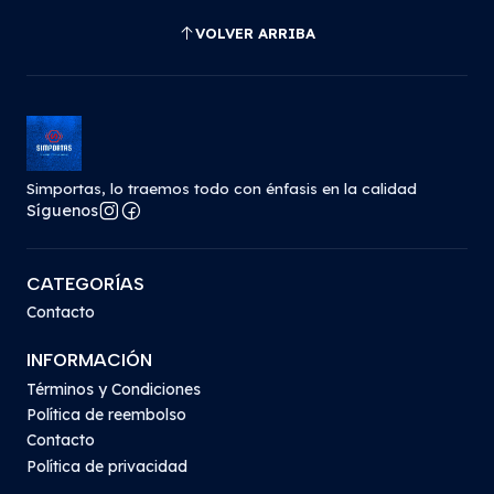
VOLVER ARRIBA
Simportas, lo traemos todo con énfasis en la calidad
Síguenos
CATEGORÍAS
Contacto
INFORMACIÓN
Términos y Condiciones
Política de reembolso
Contacto
Política de privacidad