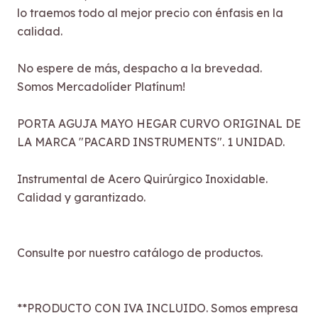
lo traemos todo al mejor precio con énfasis en la
calidad.
No espere de más, despacho a la brevedad.
Somos Mercadolíder Platínum!
PORTA AGUJA MAYO HEGAR CURVO ORIGINAL DE
LA MARCA "PACARD INSTRUMENTS". 1 UNIDAD.
Instrumental de Acero Quirúrgico Inoxidable.
Calidad y garantizado.
Consulte por nuestro catálogo de productos.
**PRODUCTO CON IVA INCLUIDO. Somos empresa