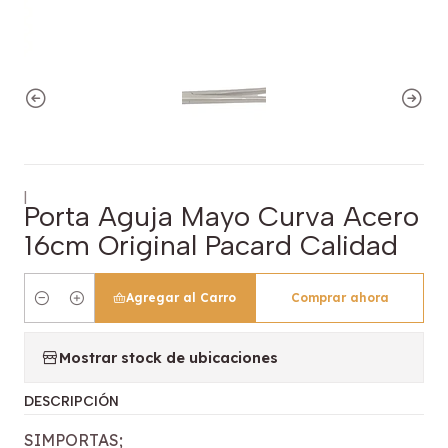
|
Porta Aguja Mayo Curva Acero
16cm Original Pacard Calidad
Agregar al Carro
Comprar ahora
Cantidad
Mostrar stock de ubicaciones
DESCRIPCIÓN
SIMPORTAS;