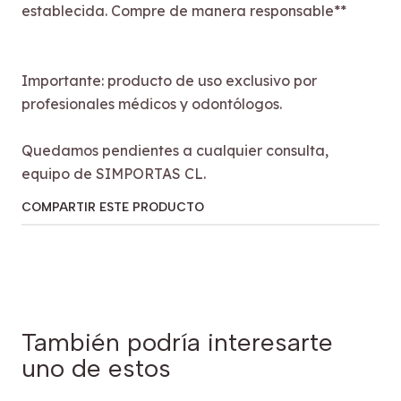
establecida. Compre de manera responsable**
Importante: producto de uso exclusivo por
profesionales médicos y odontólogos.
Quedamos pendientes a cualquier consulta,
equipo de SIMPORTAS CL.
COMPARTIR ESTE PRODUCTO
También podría interesarte
uno de estos