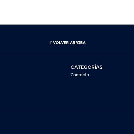
VOLVER ARRIBA
CATEGORÍAS
Contacto