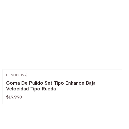
DENOPE192
|
Goma De Pulido Set Tipo Enhance Baja
Velocidad Tipo Rueda
$19.990