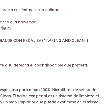
 precio con énfasis en la calidad.
acho a la brevedad.
tínum!
BALDE CON PEDAL EASY WRING AND CLEAN. 1
e a su derecha el color disponible que prefiera.
 esponjosa para mopa 100% Microfibras de set balde
Clean. El balde con pedal es un sistema de limpieza el
 y un mop limpiador que puede exprimirse en el mismo