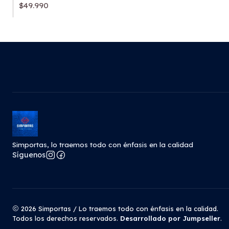
$49.990
Simportas, lo traemos todo con énfasis en la calidad
Síguenos
2026 Simportas / Lo traemos todo con énfasis en la calidad.
Todos los derechos reservados.
Desarrollado por Jumpseller
.