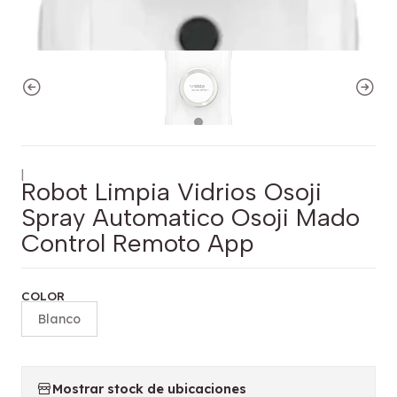
|
Robot Limpia Vidrios Osoji
Spray Automatico Osoji Mado
Control Remoto App
COLOR
Blanco
Mostrar stock de ubicaciones