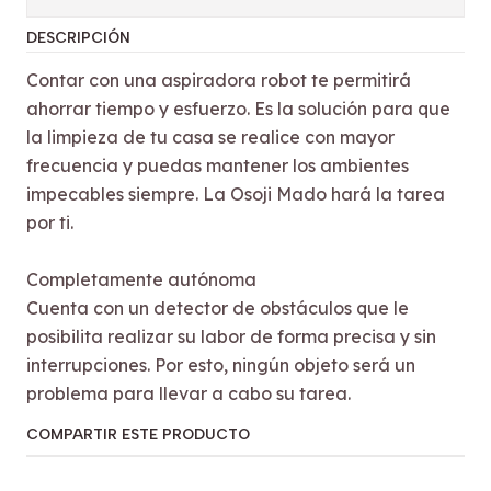
DESCRIPCIÓN
Contar con una aspiradora robot te permitirá
ahorrar tiempo y esfuerzo. Es la solución para que
la limpieza de tu casa se realice con mayor
frecuencia y puedas mantener los ambientes
impecables siempre. La Osoji Mado hará la tarea
por ti.
Completamente autónoma
Cuenta con un detector de obstáculos que le
posibilita realizar su labor de forma precisa y sin
interrupciones. Por esto, ningún objeto será un
problema para llevar a cabo su tarea.
COMPARTIR ESTE PRODUCTO