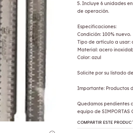
5. Incluye 6 unidades e
de operación.
Especificaciones:
Condición: 100% nuevo.
Tipo de artículo a usar:
Material: acero inoxidab
Color: azul
Solicite por su listado 
Importante: Productos d
Quedamos pendientes a 
equipo de SIMPORTAS 
COMPARTIR ESTE PRODUC