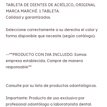
TABLETA DE DIENTES DE ACRÍLICO, ORIGINAL
MARCA MARCHÉ. 1 TABLETA.
Calidad y garantizados.
Seleccione correctamente a su derecha el color y
forma disponible que necesite (según catálogo).
--**PRODUCTO CON IVA INCLUIDO. Somos
empresa establecida. Compre de manera
responsable**
Consulte por su lista de productos odontológicos.
Importante: Producto de uso exclusivo por
profesional odontólogo o laboratorista dental.