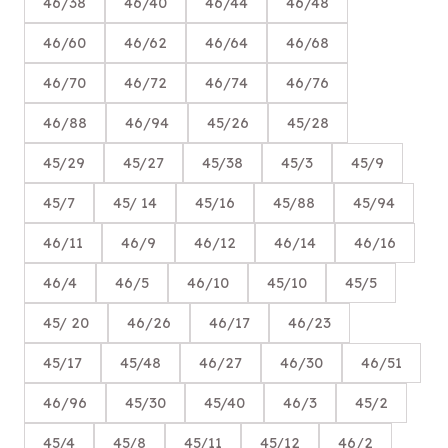
46/38
46/40
46/44
46/48
46/60
46/62
46/64
46/68
46/70
46/72
46/74
46/76
46/88
46/94
45/26
45/28
45/29
45/27
45/38
45/3
45/9
45/7
45/ 14
45/16
45/88
45/94
46/11
46/9
46/12
46/14
46/16
46/4
46/5
46/10
45/10
45/5
45/ 20
46/26
46/17
46/23
45/17
45/48
46/27
46/30
46/51
46/96
45/30
45/40
46/3
45/2
45/4
45/8
45/11
45/12
46/2