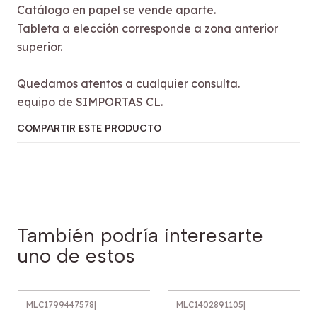
Catálogo en papel se vende aparte.
Tableta a elección corresponde a zona anterior
superior.
Quedamos atentos a cualquier consulta.
equipo de SIMPORTAS CL.
COMPARTIR ESTE PRODUCTO
También podría interesarte
uno de estos
MLC1799447578
|
MLC1402891105
|