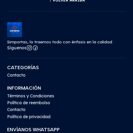
VOLVER ARRIBA
Simportas, lo traemos todo con énfasis en la calidad
Síguenos
CATEGORÍAS
Contacto
INFORMACIÓN
Términos y Condiciones
Política de reembolso
Contacto
Política de privacidad
ENVÍANOS WHATSAPP