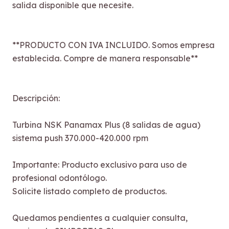
salida disponible que necesite.
**PRODUCTO CON IVA INCLUIDO. Somos empresa
establecida. Compre de manera responsable**
Descripción:
Turbina NSK Panamax Plus (8 salidas de agua)
sistema push 370.000-420.000 rpm
Importante: Producto exclusivo para uso de
profesional odontólogo.
Solicite listado completo de productos.
Quedamos pendientes a cualquier consulta,