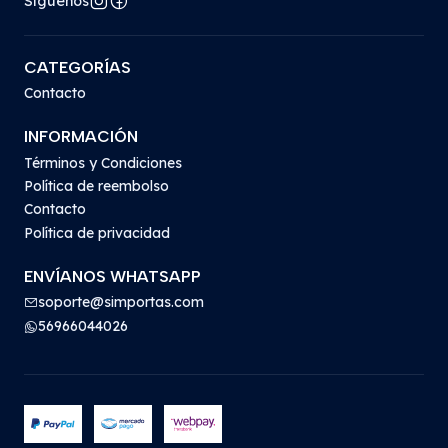
Síguenos
CATEGORÍAS
Contacto
INFORMACIÓN
Términos y Condiciones
Política de reembolso
Contacto
Política de privacidad
ENVÍANOS WHATSAPP
soporte@simportas.com
56966044026