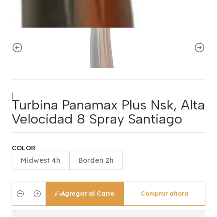
|
Turbina Panamax Plus Nsk, Alta
Velocidad 8 Spray Santiago
COLOR
Midwest 4h
Borden 2h
Agregar al Carro
Comprar ahora
Cantidad