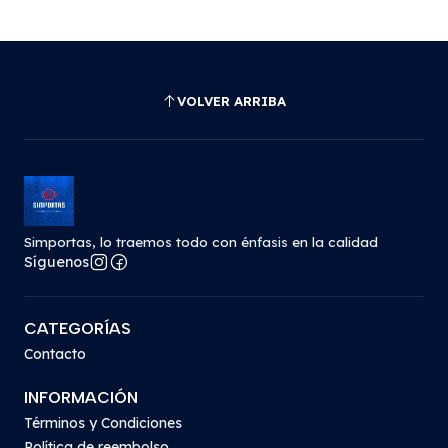
VOLVER ARRIBA
Simportas, lo traemos todo con énfasis en la calidad
Síguenos
CATEGORÍAS
Contacto
INFORMACIÓN
Términos y Condiciones
Política de reembolso