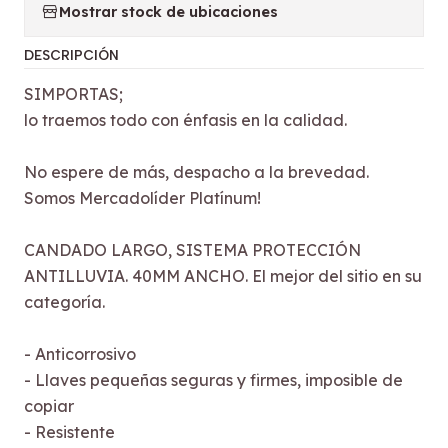
Mostrar stock de ubicaciones
DESCRIPCIÓN
SIMPORTAS;
lo traemos todo con énfasis en la calidad.
No espere de más, despacho a la brevedad.
Somos Mercadolíder Platínum!
CANDADO LARGO, SISTEMA PROTECCIÓN
ANTILLUVIA. 40MM ANCHO. El mejor del sitio en su
categoría.
- Anticorrosivo
- Llaves pequeñas seguras y firmes, imposible de
copiar
- Resistente