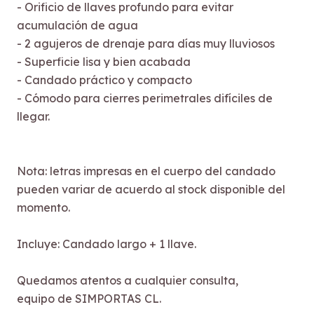
- Orificio de llaves profundo para evitar
acumulación de agua
- 2 agujeros de drenaje para días muy lluviosos
- Superficie lisa y bien acabada
- Candado práctico y compacto
- Cómodo para cierres perimetrales difíciles de
llegar.
Nota: letras impresas en el cuerpo del candado
pueden variar de acuerdo al stock disponible del
momento.
Incluye: Candado largo + 1 llave.
Quedamos atentos a cualquier consulta,
equipo de SIMPORTAS CL.