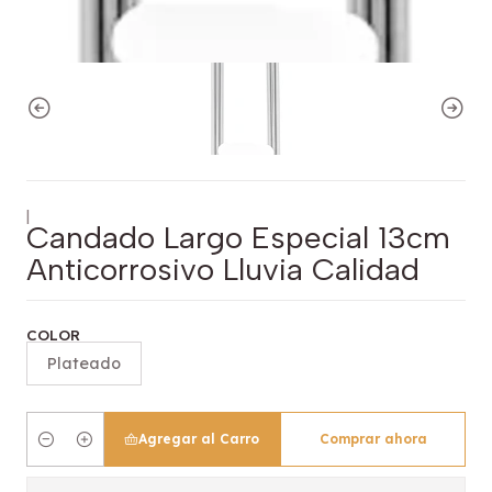
|
Candado Largo Especial 13cm
Anticorrosivo Lluvia Calidad
COLOR
Plateado
Agregar al Carro
Comprar ahora
Cantidad