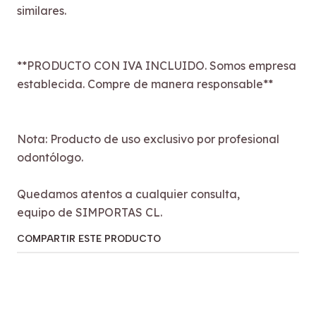
similares.
**PRODUCTO CON IVA INCLUIDO. Somos empresa
establecida. Compre de manera responsable**
Nota: Producto de uso exclusivo por profesional
odontólogo.
Quedamos atentos a cualquier consulta,
equipo de SIMPORTAS CL.
COMPARTIR ESTE PRODUCTO