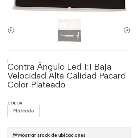
|
Contra Ángulo Led 1:1 Baja
Velocidad Alta Calidad Pacard
Color Plateado
COLOR
Plateado
Mostrar stock de ubicaciones