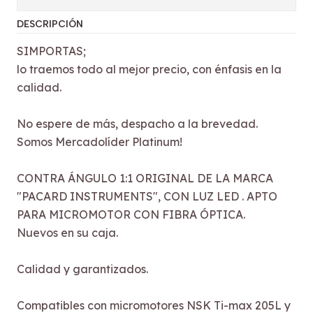
DESCRIPCIÓN
SIMPORTAS;
lo traemos todo al mejor precio, con énfasis en la
calidad.
No espere de más, despacho a la brevedad.
Somos Mercadolíder Platinum!
CONTRA ÁNGULO 1:1 ORIGINAL DE LA MARCA
"PACARD INSTRUMENTS", CON LUZ LED . APTO
PARA MICROMOTOR CON FIBRA ÓPTICA.
Nuevos en su caja.
Calidad y garantizados.
Compatibles con micromotores NSK Ti-max 205L y