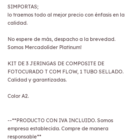
SIMPORTAS;
lo traemos todo al mejor precio con énfasis en la
calidad.
No espere de más, despacho a la brevedad.
Somos Mercadolíder Platinum!
KIT DE 3 JERINGAS DE COMPOSITE DE
FOTOCURADO T COM FLOW, 1 TUBO SELLADO.
Calidad y garantizadas.
Color A2.
--**PRODUCTO CON IVA INCLUIDO. Somos
empresa establecida. Compre de manera
responsable**