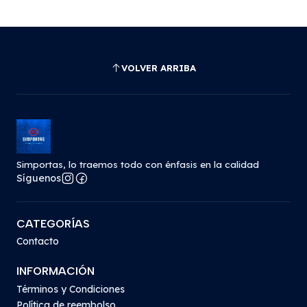
VOLVER ARRIBA
Simportas, lo traemos todo con énfasis en la calidad
Síguenos
CATEGORÍAS
Contacto
INFORMACIÓN
Términos y Condiciones
Política de reembolso