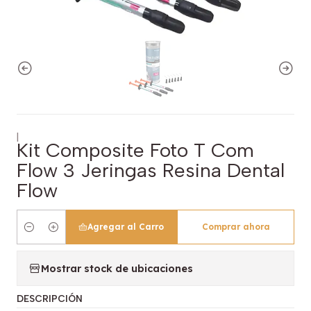
|
Kit Composite Foto T Com
Flow 3 Jeringas Resina Dental
Flow
Agregar al Carro
Comprar ahora
Cantidad
Mostrar stock de ubicaciones
DESCRIPCIÓN