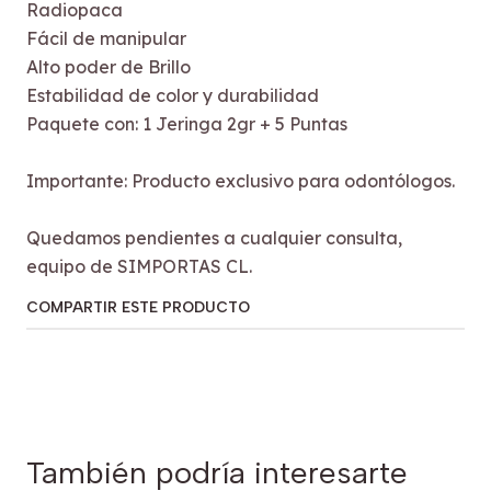
Radiopaca
Fácil de manipular
Alto poder de Brillo
Estabilidad de color y durabilidad
Paquete con: 1 Jeringa 2gr + 5 Puntas
Importante: Producto exclusivo para odontólogos.
Quedamos pendientes a cualquier consulta,
equipo de SIMPORTAS CL.
COMPARTIR ESTE PRODUCTO
También podría interesarte