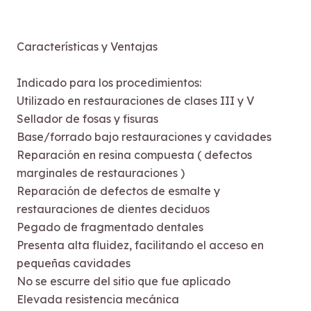
Características y Ventajas
Indicado para los procedimientos:
Utilizado en restauraciones de clases III y V
Sellador de fosas y fisuras
Base/forrado bajo restauraciones y cavidades
Reparación en resina compuesta ( defectos
marginales de restauraciones )
Reparación de defectos de esmalte y
restauraciones de dientes deciduos
Pegado de fragmentado dentales
Presenta alta fluidez, facilitando el acceso en
pequeñas cavidades
No se escurre del sitio que fue aplicado
Elevada resistencia mecánica