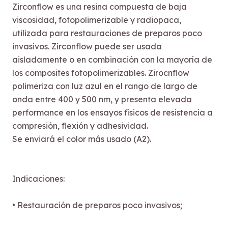
Zirconflow es una resina compuesta de baja
viscosidad, fotopolimerizable y radiopaca,
utilizada para restauraciones de preparos poco
invasivos. Zirconflow puede ser usada
aisladamente o en combinación con la mayoría de
los composites fotopolimerizables. Zirocnflow
polimeriza con luz azul en el rango de largo de
onda entre 400 y 500 nm, y presenta elevada
performance en los ensayos físicos de resistencia a
compresión, flexión y adhesividad.
Se enviará el color más usado (A2).
Indicaciones:
• Restauración de preparos poco invasivos;