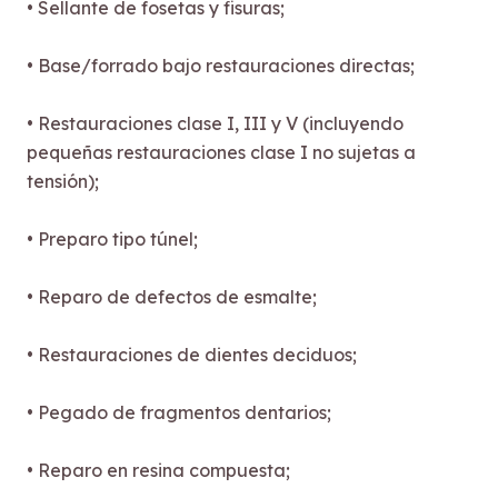
• Sellante de fosetas y fisuras;
• Base/forrado bajo restauraciones directas;
• Restauraciones clase I, III y V (incluyendo
pequeñas restauraciones clase I no sujetas a
tensión);
• Preparo tipo túnel;
• Reparo de defectos de esmalte;
• Restauraciones de dientes deciduos;
• Pegado de fragmentos dentarios;
• Reparo en resina compuesta;