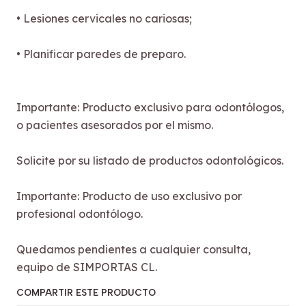
• Lesiones cervicales no cariosas;
• Planificar paredes de preparo.
Importante: Producto exclusivo para odontólogos,
o pacientes asesorados por el mismo.
Solicite por su listado de productos odontológicos.
Importante: Producto de uso exclusivo por
profesional odontólogo.
Quedamos pendientes a cualquier consulta,
equipo de SIMPORTAS CL.
COMPARTIR ESTE PRODUCTO