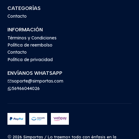
CATEGORÍAS
Contacto
INFORMACIÓN
Términos y Condiciones
Política de reembolso
Contacto
Política de privacidad
ENVÍANOS WHATSAPP
soporte@simportas.com
56966044026
2026 Simportas / Lo traemos todo con énfasis en la