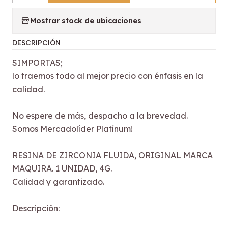
Mostrar stock de ubicaciones
DESCRIPCIÓN
SIMPORTAS;
lo traemos todo al mejor precio con énfasis en la
calidad.
No espere de más, despacho a la brevedad.
Somos Mercadolíder Platínum!
RESINA DE ZIRCONIA FLUIDA, ORIGINAL MARCA
MAQUIRA. 1 UNIDAD, 4G.
Calidad y garantizado.
Descripción: