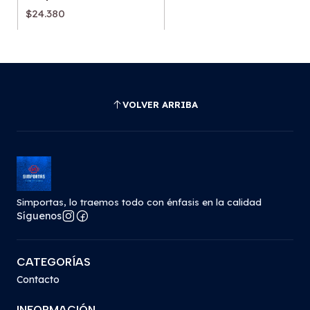
$24.380
VOLVER ARRIBA
Simportas, lo traemos todo con énfasis en la calidad
Síguenos
CATEGORÍAS
Contacto
INFORMACIÓN