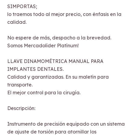
SIMPORTAS;
lo traemos todo al mejor precio, con énfasis en la
calidad.
No espere de más, despacho a la brevedad.
Somos Mercadolíder Platínum!
LLAVE DINAMOMÉTRICA MANUAL PARA
IMPLANTES DENTALES.
Calidad y garantizadas. En su maletín para
transporte.
El mejor control para la cirugía.
Descripción:
Instrumento de precisión equipado con un sistema
de ajuste de torsión para atornillar los