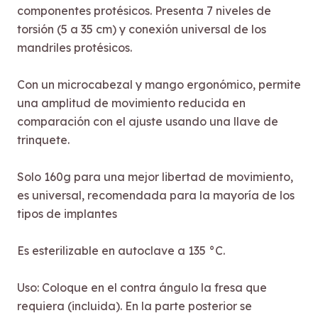
componentes protésicos. Presenta 7 niveles de
torsión (5 a 35 cm) y conexión universal de los
mandriles protésicos.
Con un microcabezal y mango ergonómico, permite
una amplitud de movimiento reducida en
comparación con el ajuste usando una llave de
trinquete.
Solo 160g para una mejor libertad de movimiento,
es universal, recomendada para la mayoría de los
tipos de implantes
Es esterilizable en autoclave a 135 °C.
Uso: Coloque en el contra ángulo la fresa que
requiera (incluida). En la parte posterior se