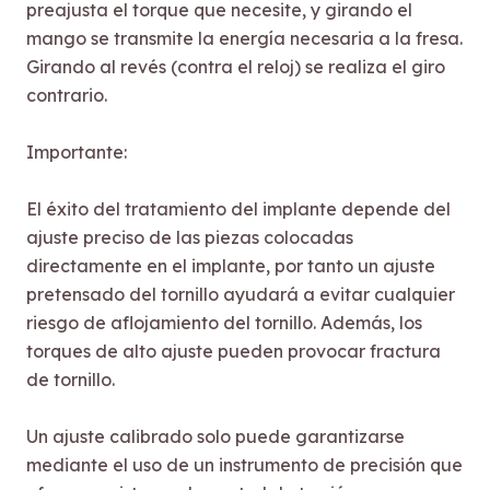
preajusta el torque que necesite, y girando el
mango se transmite la energía necesaria a la fresa.
Girando al revés (contra el reloj) se realiza el giro
contrario.
Importante:
El éxito del tratamiento del implante depende del
ajuste preciso de las piezas colocadas
directamente en el implante, por tanto un ajuste
pretensado del tornillo ayudará a evitar cualquier
riesgo de aflojamiento del tornillo. Además, los
torques de alto ajuste pueden provocar fractura
de tornillo.
Un ajuste calibrado solo puede garantizarse
mediante el uso de un instrumento de precisión que