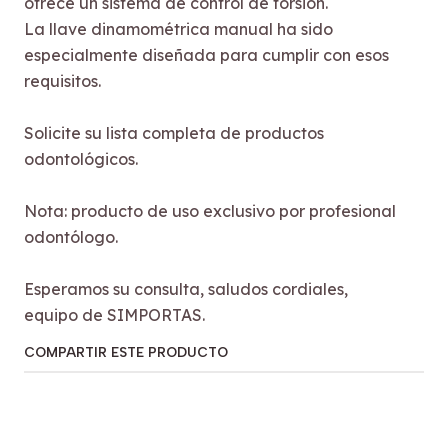
ofrece un sistema de control de torsión.
La llave dinamométrica manual ha sido
especialmente diseñada para cumplir con esos
requisitos.
Solicite su lista completa de productos
odontológicos.
Nota: producto de uso exclusivo por profesional
odontólogo.
Esperamos su consulta, saludos cordiales,
equipo de SIMPORTAS.
COMPARTIR ESTE PRODUCTO