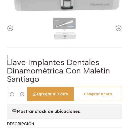
|
Llave Implantes Dentales
Dinamométrica Con Maletín
Santiago
Agregar al Carro
Comprar ahora
Cantidad
Mostrar stock de ubicaciones
DESCRIPCIÓN