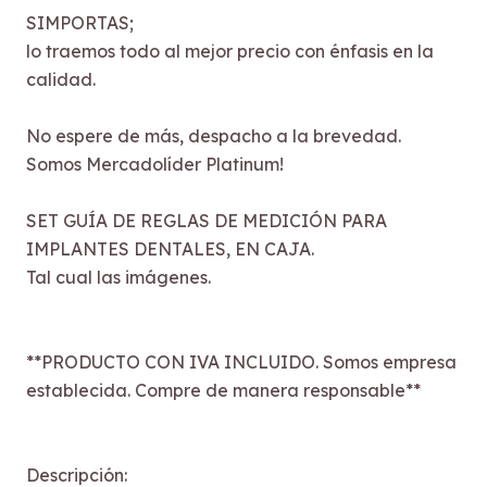
SIMPORTAS;
lo traemos todo al mejor precio con énfasis en la
calidad.
No espere de más, despacho a la brevedad.
Somos Mercadolíder Platinum!
SET GUÍA DE REGLAS DE MEDICIÓN PARA
IMPLANTES DENTALES, EN CAJA.
Tal cual las imágenes.
**PRODUCTO CON IVA INCLUIDO. Somos empresa
establecida. Compre de manera responsable**
Descripción: