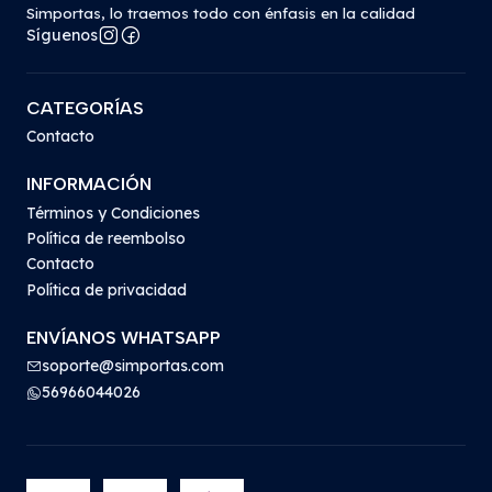
Simportas, lo traemos todo con énfasis en la calidad
Síguenos
CATEGORÍAS
Contacto
INFORMACIÓN
Términos y Condiciones
Política de reembolso
Contacto
Política de privacidad
ENVÍANOS WHATSAPP
soporte@simportas.com
56966044026