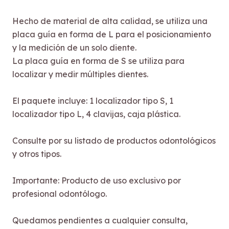
Hecho de material de alta calidad, se utiliza una
placa guía en forma de L para el posicionamiento
y la medición de un solo diente.
La placa guía en forma de S se utiliza para
localizar y medir múltiples dientes.
El paquete incluye: 1 localizador tipo S, 1
localizador tipo L, 4 clavijas, caja plástica.
Consulte por su listado de productos odontológicos
y otros tipos.
Importante: Producto de uso exclusivo por
profesional odontólogo.
Quedamos pendientes a cualquier consulta,