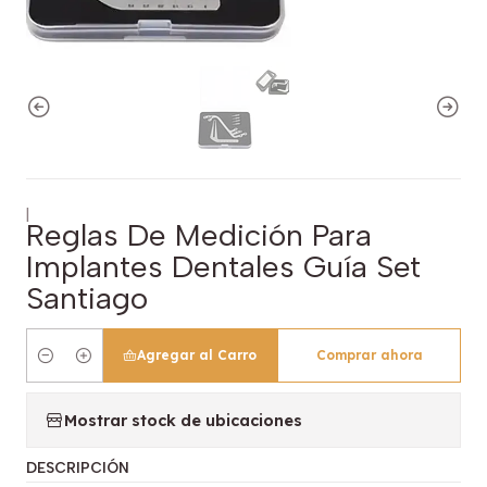
|
Reglas De Medición Para
Implantes Dentales Guía Set
Santiago
Agregar al Carro
Comprar ahora
Cantidad
Mostrar stock de ubicaciones
DESCRIPCIÓN