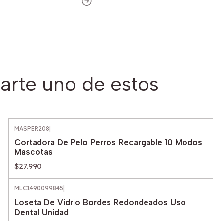
arte uno de estos
MASPER208
|
Cortadora De Pelo Perros Recargable 10 Modos
Mascotas
$27.990
MLC1490099845
|
Loseta De Vidrio Bordes Redondeados Uso
Dental Unidad