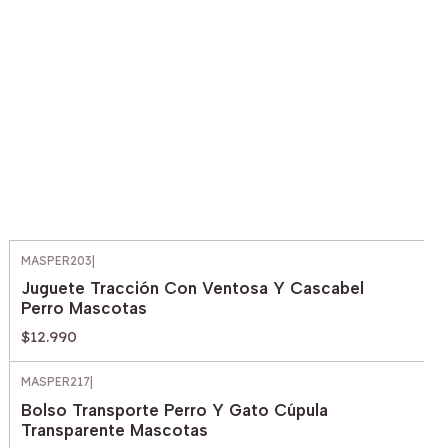
MASPER203
|
Juguete Tracción Con Ventosa Y Cascabel
Perro Mascotas
$12.990
MASPER217
|
Bolso Transporte Perro Y Gato Cúpula
Transparente Mascotas