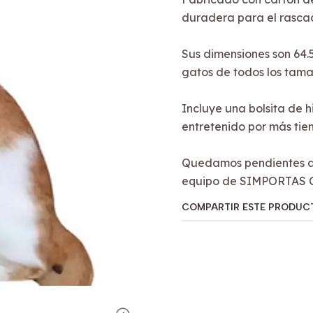
duradera para el rasca
Sus dimensiones son 64.5
gatos de todos los tama
Incluye una bolsita de 
entretenido por más tie
Quedamos pendientes a 
equipo de SIMPORTAS 
COMPARTIR ESTE PRODUC