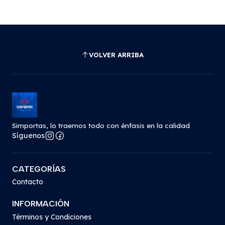
VOLVER ARRIBA
Simportas, lo traemos todo con énfasis en la calidad
Síguenos
CATEGORÍAS
Contacto
INFORMACIÓN
Términos y Condiciones