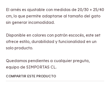
El arnés es ajustable con medidas de 20/30 + 25/40
cm, lo que permite adaptarse al tamaño del gato
sin generar incomodidad.
Disponible en colores con patrón escocés, este set
ofrece estilo, durabilidad y funcionalidad en un
solo producto.
Quedamos pendientes a cualquier preguta,
equipo de SIMPORTAS CL.
COMPARTIR ESTE PRODUCTO