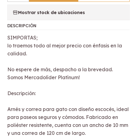
Mostrar stock de ubicaciones
DESCRIPCIÓN
SIMPORTAS;
lo traemos todo al mejor precio con énfasis en la
calidad.
No espere de más, despacho a la brevedad.
Somos Mercadolíder Platínum!
Descripción:
Arnés y correa para gato con diseño escocés, ideal
para paseos seguros y cómodos. Fabricado en
poliéster resistente, cuenta con un ancho de 10 mm
y una correa de 120 cm de largo.